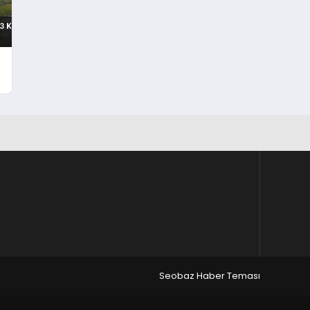
Seobaz Haber Teması