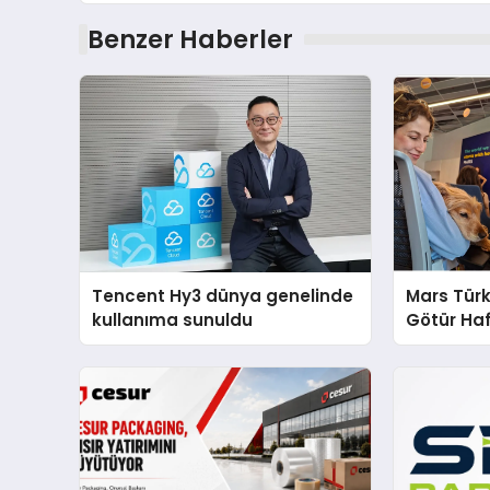
Benzer Haberler
Tencent Hy3 dünya genelinde
Mars Türk
kullanıma sunuldu
Götür Haf