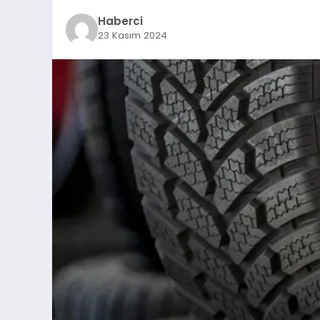
Haberci
23 Kasım 2024