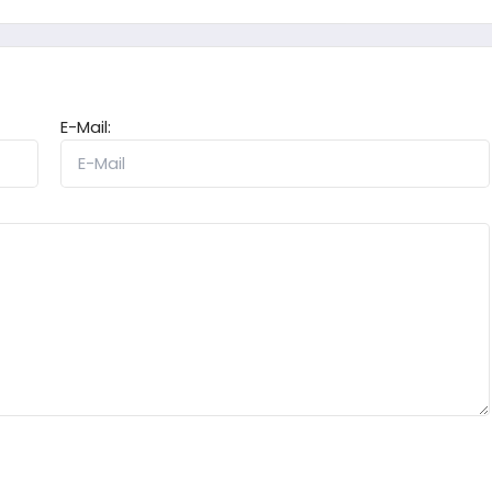
E-Mail: