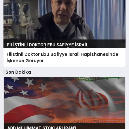
Filistinli Doktor Ebu Safiyye İsrail Hapishanesinde
İşkence Görüyor
Son Dakika