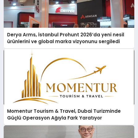
Derya Arms, İstanbul Prohunt 2026’da yeni nesil
ürünlerini ve global marka vizyonunu sergiledi
Momentur Tourism & Travel, Dubai Turizminde
Güçlü Operasyon Ağıyla Fark Yaratıyor