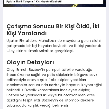
Çatışma Sonucu Bir Kişi Öldü, İki
Kişi Yaralandı
Uşak’ın Elmalıdere Mahallesi’nde meydana gelen silahlı
çatışmada bir kişi hayatını kaybetti ve iki kişi yaralandı.
Olay, Birinci Elmalı Sokak’ta gerçekleşti.
Olayın Detayları
Olay, Emrah Bozbey’in pompalı tüfekle vurulduğu
ihbarı üzerine sağlık ve polis ekiplerinin bölgeye sevk
edilmesiyle ortaya çıktı. Polis ekipleri yaptıkları
incelemeler sonucunda Bozbey’in hayatını kaybettiğini
belirledi. Güvenlik kameralarını inceleyen ekipler,
Bozbey ve yanındaki iki kişiye bir otomobilden ateş
açıldığını tespit etti. Bozbey’in de otomobildekilere
tabancayla karşılık verdiği belirlendi.