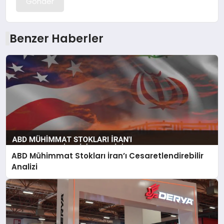
Gönder
Benzer Haberler
ABD Mühimmat Stokları İran’ı Cesaretlendirebilir
Analizi