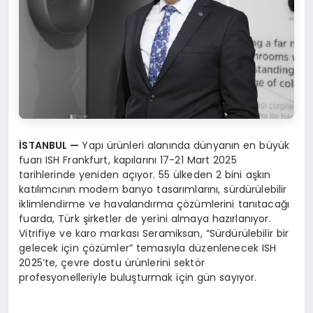
İSTANBUL
—
Yapı ürünleri alanında dünyanın en büyük
fuarı ISH Frankfurt, kapılarını 17-21 Mart 2025
tarihlerinde yeniden açıyor. 55 ülkeden 2 bini aşkın
katılımcının modern banyo tasarımlarını, sürdürülebilir
iklimlendirme ve havalandırma çözümlerini tanıtacağı
fuarda, Türk şirketler de yerini almaya hazırlanıyor.
Vitrifiye ve karo markası Seramiksan, “Sürdürülebilir bir
gelecek için çözümler” temasıyla düzenlenecek ISH
2025’te, çevre dostu ürünlerini sektör
profesyonelleriyle buluşturmak için gün sayıyor.