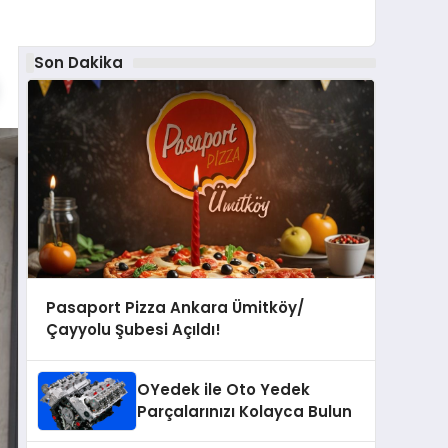
Son Dakika
Pasaport Pizza Ankara Ümitköy/
Çayyolu Şubesi Açıldı!
OYedek ile Oto Yedek
Parçalarınızı Kolayca Bulun