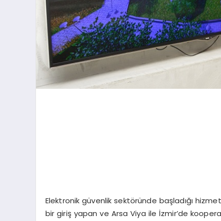
Elektronik güvenlik sektöründe başladığı hizmet
bir giriş yapan ve Arsa Viya ile İzmir’de kooper