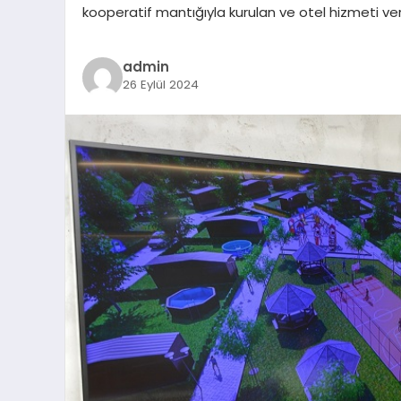
kooperatif mantığıyla kurulan ve otel hizmeti ve
admin
26 Eylül 2024