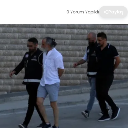
0 Yorum Yapıldı
Paylaş