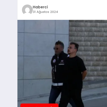
Haberci
31 Ağustos 2024