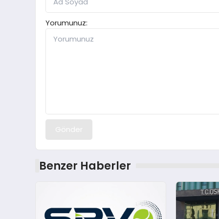
Yorumunuz:
Gönder
Benzer Haberler