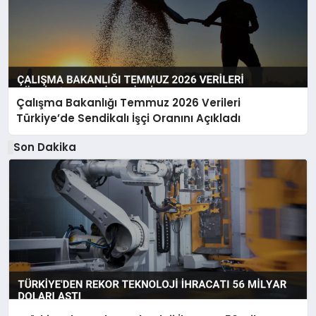
Çalışma Bakanlığı Temmuz 2026 Verileri
Türkiye’de Sendikalı İşçi Oranını Açıkladı
Son Dakika