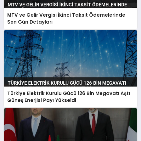
MTV ve Gelir Vergisi İkinci Taksit Ödemelerinde
Son Gün Detayları
Türkiye Elektrik Kurulu Gücü 126 Bin Megavatı Aştı
Güneş Enerjisi Payı Yükseldi