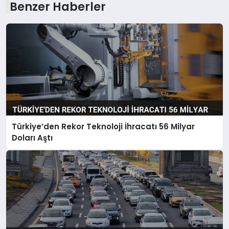
Benzer Haberler
Türkiye’den Rekor Teknoloji İhracatı 56 Milyar
Doları Aştı