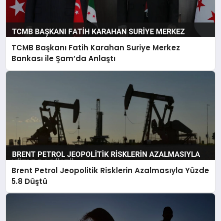
TCMB Başkanı Fatih Karahan Suriye Merkez
Bankası ile Şam’da Anlaştı
Brent Petrol Jeopolitik Risklerin Azalmasıyla Yüzde
5.8 Düştü