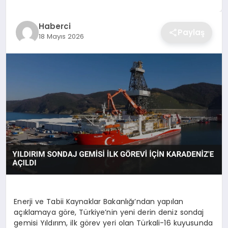
TEKNOLOJI
Haberci
Paylaş
18 Mayıs 2026
YAŞAM
GÜNDEM
Enerji ve Tabii Kaynaklar Bakanlığı’ndan yapılan
açıklamaya göre, Türkiye’nin yeni derin deniz sondaj
gemisi Yıldırım, ilk görev yeri olan Türkali-16 kuyusunda