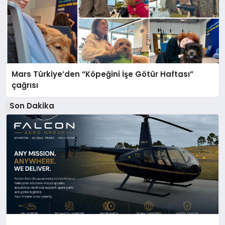
Mars Türkiye’den “Köpeğini İşe Götür Haftası”
çağrısı
Son Dakika