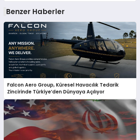
Benzer Haberler
Falcon Aero Group, Küresel Havacılık Tedarik
Zincirinde Türkiye’den Dünyaya Açılıyor