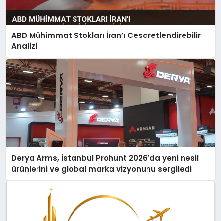
ABD Mühimmat Stokları İran’ı Cesaretlendirebilir
Analizi
Derya Arms, İstanbul Prohunt 2026’da yeni nesil
ürünlerini ve global marka vizyonunu sergiledi