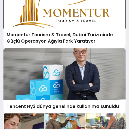
Momentur Tourism & Travel, Dubai Turizminde
Güçlü Operasyon Ağıyla Fark Yaratıyor
Tencent Hy3 dünya genelinde kullanıma sunuldu