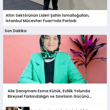
Altın Sektörünün Lideri Şahin İsmailoğulları,
İstanbul Mücevher Fuarı’nda Parladı ￼
Son Dakika
Aile Danışmanı Esma Kütük, Evlilik Yolunda
Bireysel Farkındalığın ve Sınırların Gücünü
Anlatıyor