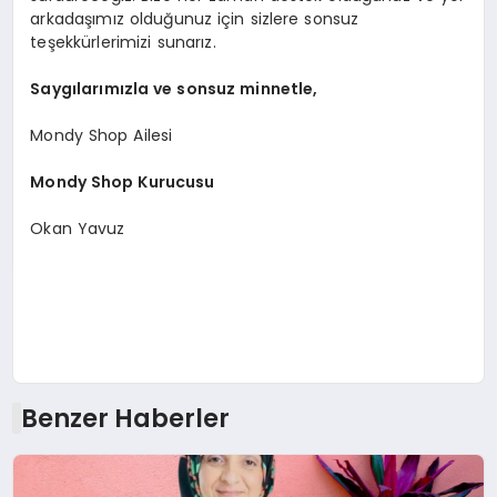
arkadaşımız olduğunuz için sizlere sonsuz
teşekkürlerimizi sunarız.
Saygılarımızla ve sonsuz minnetle,
Mondy Shop Ailesi
Mondy Shop Kurucusu
Okan Yavuz
Benzer Haberler