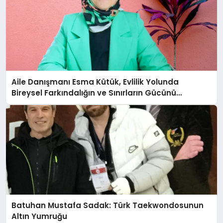
Aile Danışmanı Esma Kütük, Evlilik Yolunda
Bireysel Farkındalığın ve Sınırların Gücünü
Anlatıyor
Batuhan Mustafa Sadak: Türk Taekwondosunun
Altın Yumruğu