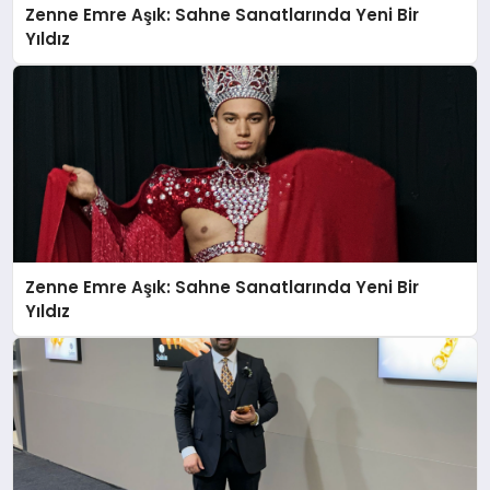
Zenne Emre Aşık: Sahne Sanatlarında Yeni Bir
Yıldız
Zenne Emre Aşık: Sahne Sanatlarında Yeni Bir
Yıldız