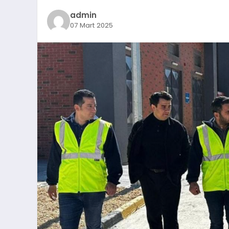
admin
07 Mart 2025