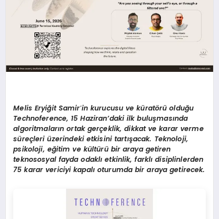
Melis Eryiğit Samir
’
in kurucusu ve küratörü olduğu
Technoference, 15 Haziran’daki ilk buluşmasında
algoritmaların ortak gerçeklik, dikkat ve karar verme
süreçleri üzerindeki etkisini tartışacak. Teknoloji,
psikoloji, eğitim ve kültürü bir araya getiren
teknososyal fayda odaklı etkinlik, farklı disiplinlerden
75 karar vericiyi kapalı oturumda bir araya getirecek.