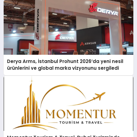
Derya Arms, İstanbul Prohunt 2026’da yeni nesil
ürünlerini ve global marka vizyonunu sergiledi