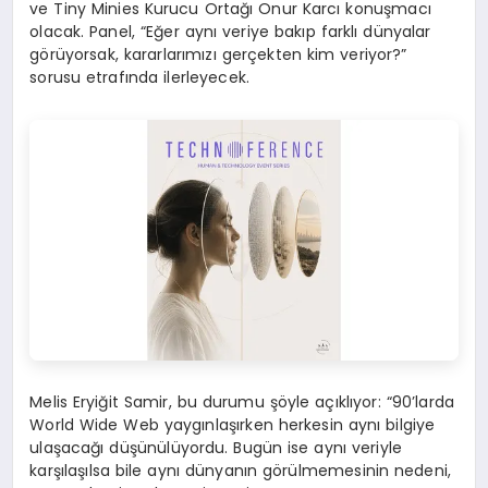
ve Tiny Minies Kurucu Ortağı Onur Karcı konuşmacı
olacak. Panel, “Eğer aynı veriye bakıp farklı dünyalar
görüyorsak, kararlarımızı gerçekten kim veriyor?”
sorusu etrafında ilerleyecek.
Melis Eryiğit Samir, bu durumu şöyle açıklıyor: “90’larda
World Wide Web yaygınlaşırken herkesin aynı bilgiye
ulaşacağı düşünülüyordu. Bugün ise aynı veriyle
karşılaşılsa bile aynı dünyanın görülmemesinin nedeni,