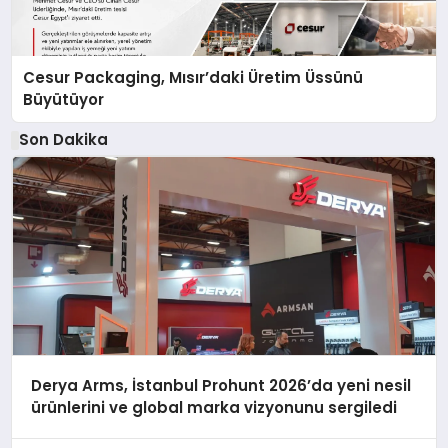
Cesur Packaging, Mısır’daki Üretim Üssünü
Büyütüyor
Son Dakika
Derya Arms, İstanbul Prohunt 2026’da yeni nesil
ürünlerini ve global marka vizyonunu sergiledi