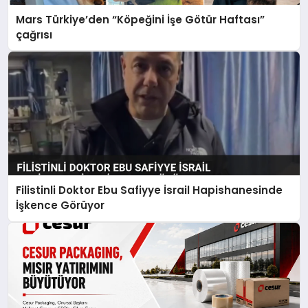
Mars Türkiye’den “Köpeğini İşe Götür Haftası”
çağrısı
Filistinli Doktor Ebu Safiyye İsrail Hapishanesinde
İşkence Görüyor