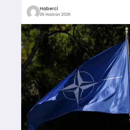
Haberci
05 Haziran 2026