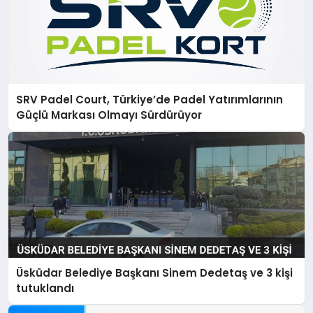
SRV Padel Court, Türkiye’de Padel Yatırımlarının
Güçlü Markası Olmayı Sürdürüyor
Üsküdar Belediye Başkanı Sinem Dedetaş ve 3 kişi
tutuklandı