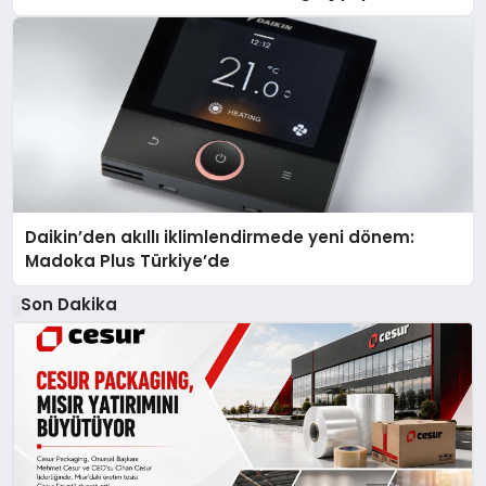
Daikin’den akıllı iklimlendirmede yeni dönem:
Madoka Plus Türkiye’de
Son Dakika