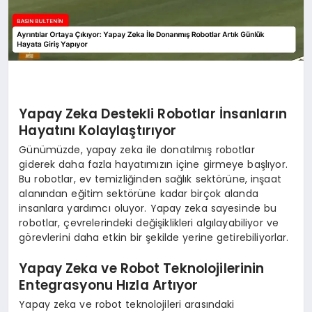
Yapay Zeka Destekli Robotlar İnsanların
Hayatını Kolaylaştırıyor
Günümüzde, yapay zeka ile donatılmış robotlar
giderek daha fazla hayatımızın içine girmeye başlıyor.
Bu robotlar, ev temizliğinden sağlık sektörüne, inşaat
alanından eğitim sektörüne kadar birçok alanda
insanlara yardımcı oluyor. Yapay zeka sayesinde bu
robotlar, çevrelerindeki değişiklikleri algılayabiliyor ve
görevlerini daha etkin bir şekilde yerine getirebiliyorlar.
Yapay Zeka ve Robot Teknolojilerinin
Entegrasyonu Hızla Artıyor
Yapay zeka ve robot teknolojileri arasındaki