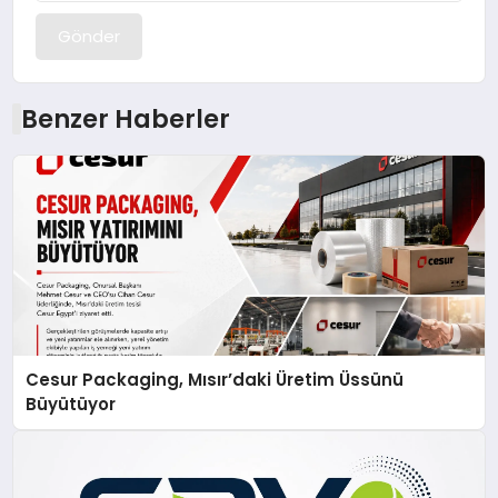
Gönder
Benzer Haberler
Cesur Packaging, Mısır’daki Üretim Üssünü
Büyütüyor