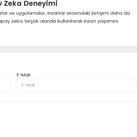
y Zeka Deneyimi
azlar ve uygulamalar, insanlar arasındaki iletişimi daha da
pay zeka, birçok alanda kullanılarak insan yaşamını
E-Mail: