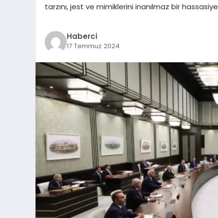
tarzını, jest ve mimiklerini inanılmaz bir hassasi
Haberci
17 Temmuz 2024