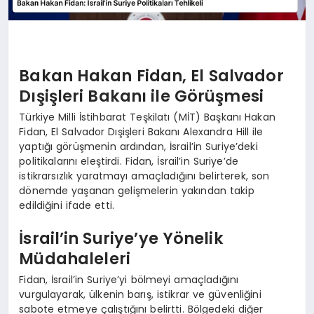
Bakan Hakan Fidan, El Salvador
Dışişleri Bakanı ile Görüşmesi
Türkiye Milli İstihbarat Teşkilatı (MİT) Başkanı Hakan
Fidan, El Salvador Dışişleri Bakanı Alexandra Hill ile
yaptığı görüşmenin ardından, İsrail’in Suriye’deki
politikalarını eleştirdi. Fidan, İsrail’in Suriye’de
istikrarsızlık yaratmayı amaçladığını belirterek, son
dönemde yaşanan gelişmelerin yakından takip
edildiğini ifade etti.
İsrail’in Suriye’ye Yönelik
Müdahaleleri
Fidan, İsrail’in Suriye’yi bölmeyi amaçladığını
vurgulayarak, ülkenin barış, istikrar ve güvenliğini
sabote etmeye çalıştığını belirtti. Bölgedeki diğer