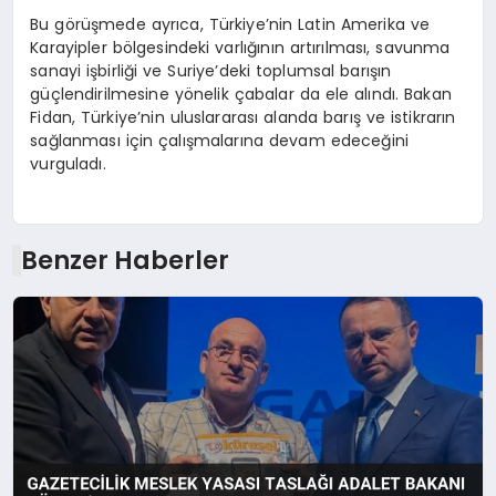
Bu görüşmede ayrıca, Türkiye’nin Latin Amerika ve
Karayipler bölgesindeki varlığının artırılması, savunma
sanayi işbirliği ve Suriye’deki toplumsal barışın
güçlendirilmesine yönelik çabalar da ele alındı. Bakan
Fidan, Türkiye’nin uluslararası alanda barış ve istikrarın
sağlanması için çalışmalarına devam edeceğini
vurguladı.
Benzer Haberler