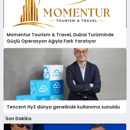
Momentur Tourism & Travel, Dubai Turizminde
Güçlü Operasyon Ağıyla Fark Yaratıyor
Tencent Hy3 dünya genelinde kullanıma sunuldu
Son Dakika