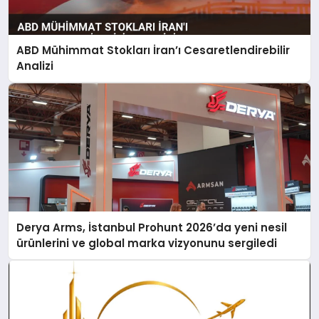
ABD Mühimmat Stokları İran’ı Cesaretlendirebilir
Analizi
Derya Arms, İstanbul Prohunt 2026’da yeni nesil
ürünlerini ve global marka vizyonunu sergiledi