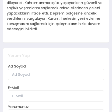
dileyerek, Kahramanmaraş’ta yaşayanların güvenli ve
sağlıklı yaşamlarını sağlamak adına ellerinden geleni
yapacaklarını ifade etti. Deprem bölgesine öncelik
verdiklerini vurgulayan Kurum, herkesin yeni evlerine
kavuşmasını sağlamak için çalışmaların hızla devam
edeceğini bildirdi.
Yorum Yap
Ad Soyad:
E-Mail:
Yorumunuz: