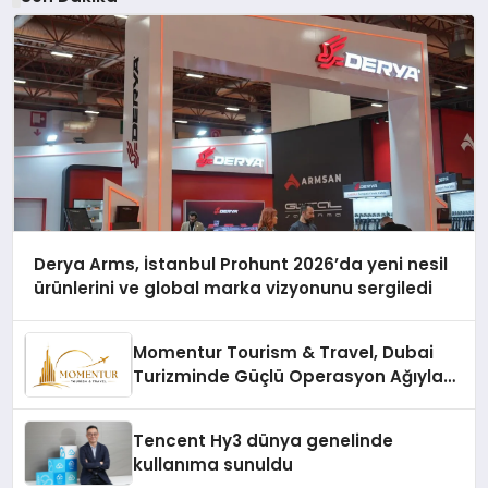
Derya Arms, İstanbul Prohunt 2026’da yeni nesil
ürünlerini ve global marka vizyonunu sergiledi
Momentur Tourism & Travel, Dubai
Turizminde Güçlü Operasyon Ağıyla
Fark Yaratıyor
Tencent Hy3 dünya genelinde
kullanıma sunuldu