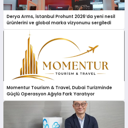
Derya Arms, İstanbul Prohunt 2026’da yeni nesil
ürünlerini ve global marka vizyonunu sergiledi
Momentur Tourism & Travel, Dubai Turizminde
Güçlü Operasyon Ağıyla Fark Yaratıyor