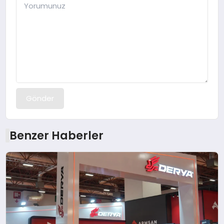
Gönder
Benzer Haberler