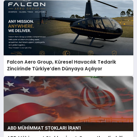
Falcon Aero Group, Küresel Havacılık Tedarik
Zincirinde Türkiye’den Dünyaya Açılıyor