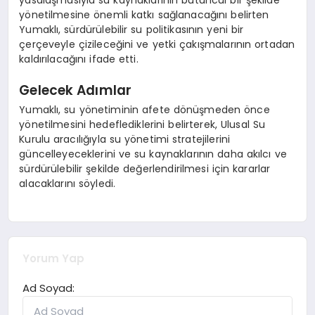
yönetilmesine önemli katkı sağlanacağını belirten
Yumaklı, sürdürülebilir su politikasının yeni bir
çerçeveyle çizileceğini ve yetki çakışmalarının ortadan
kaldırılacağını ifade etti.
Gelecek Adımlar
Yumaklı, su yönetiminin afete dönüşmeden önce
yönetilmesini hedeflediklerini belirterek, Ulusal Su
Kurulu aracılığıyla su yönetimi stratejilerini
güncelleyeceklerini ve su kaynaklarının daha akılcı ve
sürdürülebilir şekilde değerlendirilmesi için kararlar
alacaklarını söyledi.
Yorum Yap
Ad Soyad: