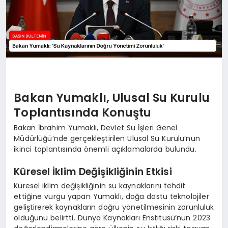
Bakan Yumaklı, Ulusal Su Kurulu
Toplantısında Konuştu
Bakan İbrahim Yumaklı, Devlet Su İşleri Genel
Müdürlüğü’nde gerçekleştirilen Ulusal Su Kurulu’nun
ikinci toplantısında önemli açıklamalarda bulundu.
Küresel İklim Değişikliğinin Etkisi
Küresel iklim değişikliğinin su kaynaklarını tehdit
ettiğine vurgu yapan Yumaklı, doğa dostu teknolojiler
geliştirerek kaynakların doğru yönetilmesinin zorunluluk
olduğunu belirtti. Dünya Kaynakları Enstitüsü’nün 2023