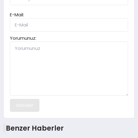
E-Mail:
Yorumunuz:
Gönder
Benzer Haberler