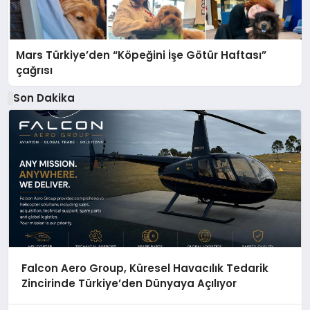
Mars Türkiye’den “Köpeğini İşe Götür Haftası”
çağrısı
Son Dakika
Falcon Aero Group, Küresel Havacılık Tedarik
Zincirinde Türkiye’den Dünyaya Açılıyor