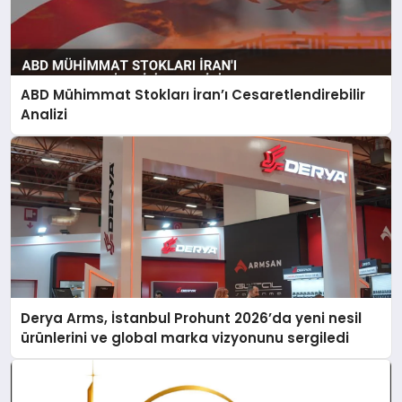
ABD Mühimmat Stokları İran’ı Cesaretlendirebilir
Analizi
Derya Arms, İstanbul Prohunt 2026’da yeni nesil
ürünlerini ve global marka vizyonunu sergiledi