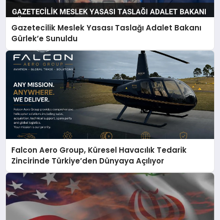
Gazetecilik Meslek Yasası Taslağı Adalet Bakanı
Gürlek’e Sunuldu
Falcon Aero Group, Küresel Havacılık Tedarik
Zincirinde Türkiye’den Dünyaya Açılıyor