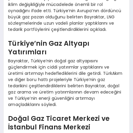
iklim değişikliğiyle mücadelede önemli bir rol
oynadığını ifade etti. Türkiye’nin Avrupa’nın dördüncü
büyük gaz pazarı olduğunu belirten Bayraktar, LNG
sözleşmelerinde uzun vadeli planlar yaptıklarını ve
tedarik portföylerini çeşitlendirdiklerini açıkladı.
Türkiye’nin Gaz Altyapı
Yatırımları
Bayraktar, Türkiye’nin doğal gaz altyapısını
güçlendirmek için ciddi yatırımlar yaptıklarını ve
üretimi artırmayı hedeflediklerini dile getirdi. TürkAkım
ve diğer boru hattı projeleriyle Türkiye’nin gaz
tedarikini çeşitlendirdiklerini belirten Bayraktar, doğal
gaz arama ve üretim yatırımlarının devam edeceğini
ve Türkiye’nin enerji güvenliğini artırmayı
amaçladıklarını söyledi.
Doğal Gaz Ticaret Merkezi ve
İstanbul Finans Merkezi