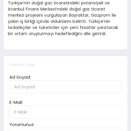
Türkiye’nin doğal gaz ticaretindeki potansiyeli ve
İstanbul Finans Merkezi’ndeki doğal gaz ticaret
merkezi projesini vurgulayan Bayraktar, Gazprom ile
yakın iş birliği içinde olduklarını belirtti. Türkiye’nin
tedarikçiler ve tüketiciler için yeni fırsatlar yaratacak
bir ortam oluşturmayı hedeflediğini dile getirdi.
Yorum Yap
Ad Soyad:
E-Mail:
Yorumunuz: