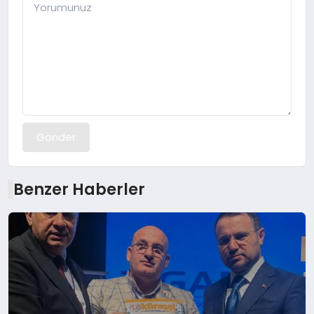
Gönder
Benzer Haberler