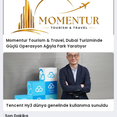
Momentur Tourism & Travel, Dubai Turizminde
Güçlü Operasyon Ağıyla Fark Yaratıyor
Tencent Hy3 dünya genelinde kullanıma sunuldu
Son Dakika