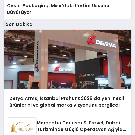
Cesur Packaging, Mısır’daki Üretim Üssünü
Büyütüyor
Son Dakika
Derya Arms, İstanbul Prohunt 2026’da yeni nesil
ürünlerini ve global marka vizyonunu sergiledi
Momentur Tourism & Travel, Dubai
Turizminde Güçlü Operasyon Ağıyla