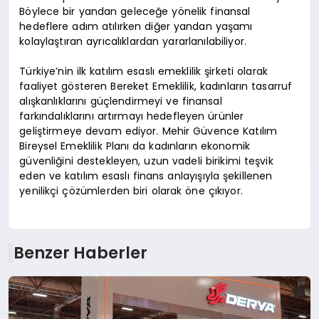
Böylece bir yandan geleceğe yönelik finansal
hedeflere adım atılırken diğer yandan yaşamı
kolaylaştıran ayrıcalıklardan yararlanılabiliyor.
Türkiye’nin ilk katılım esaslı emeklilik şirketi olarak
faaliyet gösteren Bereket Emeklilik, kadınların tasarruf
alışkanlıklarını güçlendirmeyi ve finansal
farkındalıklarını artırmayı hedefleyen ürünler
geliştirmeye devam ediyor. Mehir Güvence Katılım
Bireysel Emeklilik Planı da kadınların ekonomik
güvenliğini destekleyen, uzun vadeli birikimi teşvik
eden ve katılım esaslı finans anlayışıyla şekillenen
yenilikçi çözümlerden biri olarak öne çıkıyor.
Benzer Haberler