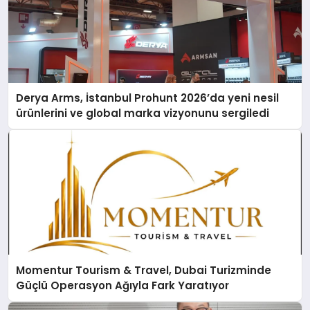
Derya Arms, İstanbul Prohunt 2026’da yeni nesil
ürünlerini ve global marka vizyonunu sergiledi
Momentur Tourism & Travel, Dubai Turizminde
Güçlü Operasyon Ağıyla Fark Yaratıyor