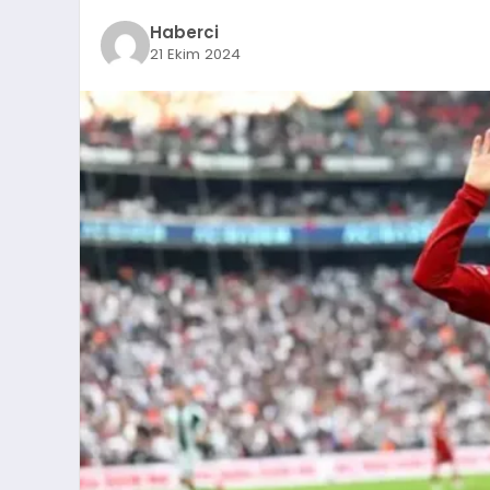
Haberci
21 Ekim 2024