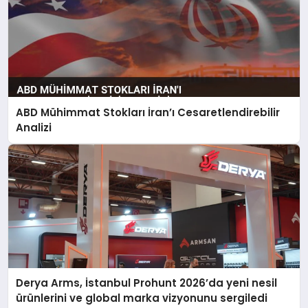
ABD Mühimmat Stokları İran’ı Cesaretlendirebilir
Analizi
Derya Arms, İstanbul Prohunt 2026’da yeni nesil
ürünlerini ve global marka vizyonunu sergiledi