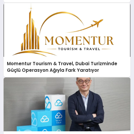
Momentur Tourism & Travel, Dubai Turizminde
Güçlü Operasyon Ağıyla Fark Yaratıyor