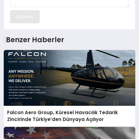
Gönder
Benzer Haberler
Falcon Aero Group, Küresel Havacılık Tedarik
Zincirinde Türkiye’den Dünyaya Açılıyor