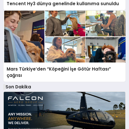
Tencent Hy3 dünya genelinde kullanıma sunuldu
Mars Türkiye’den “Köpeğini İşe Götür Haftası”
çağrısı
Son Dakika