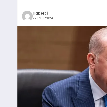
Haberci
22 Eylül 2024