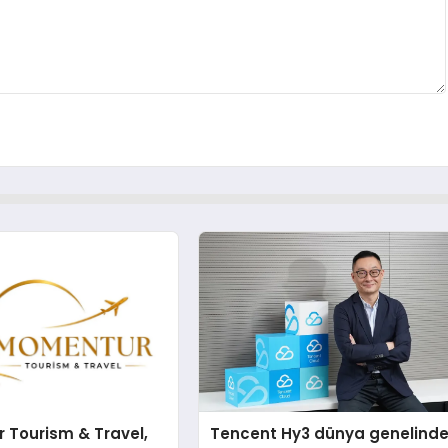
 Tourism & Travel,
Tencent Hy3 dünya genelind