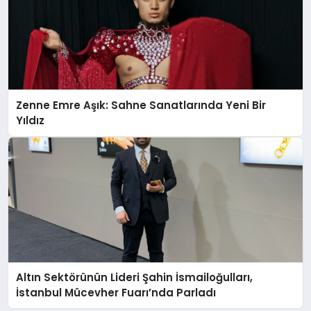
Zenne Emre Aşık: Sahne Sanatlarında Yeni Bir
Yıldız
Altın Sektörünün Lideri Şahin İsmailoğulları,
İstanbul Mücevher Fuarı’nda Parladı ￼