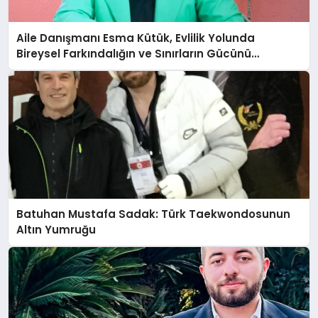
Aile Danışmanı Esma Kütük, Evlilik Yolunda
Bireysel Farkındalığın ve Sınırların Gücünü
Anlatıyor
Batuhan Mustafa Sadak: Türk Taekwondosunun
Altın Yumruğu