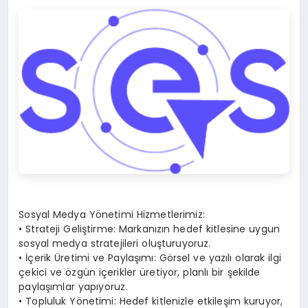
Sosyal Medya Yönetimi Hizmetlerimiz:
• Strateji Geliştirme: Markanızın hedef kitlesine uygun
sosyal medya stratejileri oluşturuyoruz.
• İçerik Üretimi ve Paylaşımı: Görsel ve yazılı olarak ilgi
çekici ve özgün içerikler üretiyor, planlı bir şekilde
paylaşımlar yapıyoruz.
• Topluluk Yönetimi: Hedef kitlenizle etkileşim kuruyor,