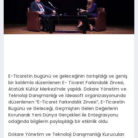
E-Ticaretin bugünü ve geleceğinin tartışıldığı ve geniş
bir katılımla düzenlenen E- Ticaret Farkındalık Zirvesi,
Atatürk Kültür Merkezi’nde yapıldı. Dokare Yönetim ve
Teknoloji Danışmanlığı ve İdeasoft organizasyonunda
düzenlenen “E-Ticaret Farkındalık Zirvesi”, E-Ticaretin
Bugünü ve Geleceği, Geçmişten Gelen Değerlerin
Korunarak Yeni Dünya Gerçekleri ile Entegrasyonu
odağında bilgilerin paylaşıldığı bir etkinlik oldu.
Dokare Yönetim ve Teknoloji Danışmanlığı Kurucuları