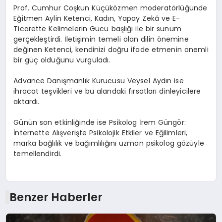
Prof. Cumhur Coşkun Küçüközmen moderatörlüğünde
Eğitmen Aylin Ketenci, Kadın, Yapay Zekâ ve E-
Ticarette Kelimelerin Gücü başlığı ile bir sunum
gerçekleştirdi. İletişimin temeli olan dilin önemine
değinen Ketenci, kendinizi doğru ifade etmenin önemli
bir güç olduğunu vurguladı.
Advance Danışmanlık Kurucusu Veysel Aydın ise
ihracat teşvikleri ve bu alandaki fırsatları dinleyicilere
aktardı.
Günün son etkinliğinde ise Psikolog İrem Güngör:
İnternette Alışverişte Psikolojik Etkiler ve Eğilimleri,
marka bağlılık ve bağımlılığını uzman psikolog gözüyle
temellendirdi.
Benzer Haberler