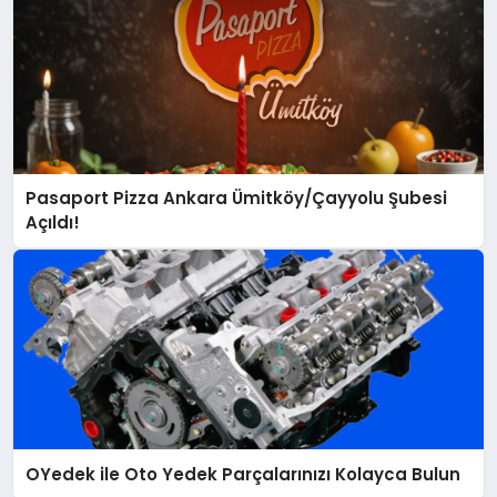
Pasaport Pizza Ankara Ümitköy/Çayyolu Şubesi
Açıldı!
OYedek ile Oto Yedek Parçalarınızı Kolayca Bulun