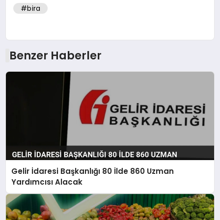
#bira
Benzer Haberler
Gelir İdaresi Başkanlığı 80 İlde 860 Uzman
Yardımcısı Alacak