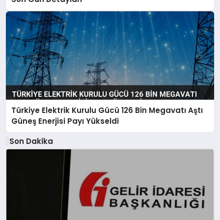
Türkiye Elektrik Kurulu Gücü 126 Bin Megavatı Aştı
Güneş Enerjisi Payı Yükseldi
Son Dakika