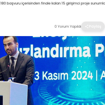
80 başvuru içerisinden finale kalan 15 girişimci proje sunumla
0 Yorum Yapıldı
Paylaş