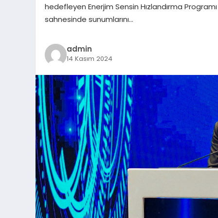
hedefleyen Enerjim Sensin Hızlandırma Programı 1
sahnesinde sunumlarını…
admin
14 Kasım 2024