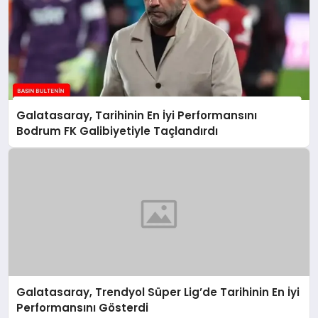
Galatasaray, Tarihinin En İyi Performansını
Bodrum FK Galibiyetiyle Taçlandırdı
Galatasaray, Trendyol Süper Lig’de Tarihinin En İyi
Performansını Gösterdi