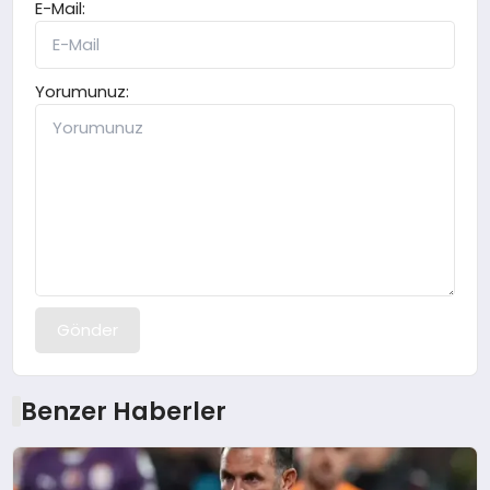
E-Mail:
Yorumunuz:
Gönder
Benzer Haberler