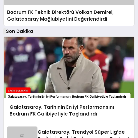
Bodrum FK Teknik Direktörü Volkan Demirel,
Galatasaray Mağlubiyetini Değerlendirdi
Son Dakika
Galatasaray, Tarihinin En İyi Performansını
Bodrum FK Galibiyetiyle Taçlandırdı
Galatasaray, Trendyol Süper Lig’de