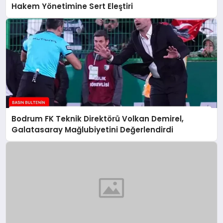
Hakem Yönetimine Sert Eleştiri
Bodrum FK Teknik Direktörü Volkan Demirel,
Galatasaray Mağlubiyetini Değerlendirdi