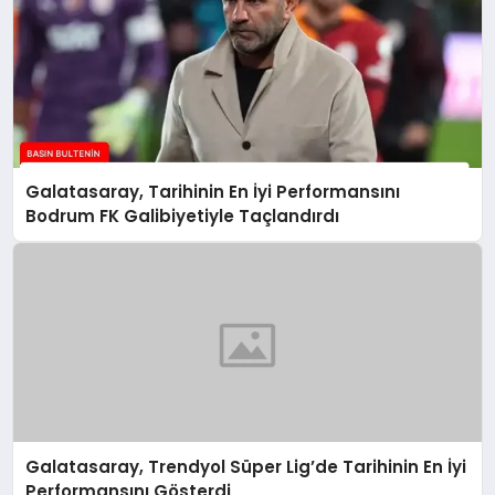
Galatasaray, Tarihinin En İyi Performansını
Bodrum FK Galibiyetiyle Taçlandırdı
Galatasaray, Trendyol Süper Lig’de Tarihinin En İyi
Performansını Gösterdi