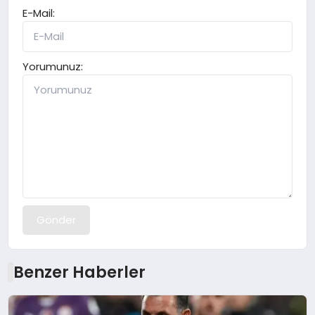
E-Mail:
Yorumunuz:
Gönder
Benzer Haberler