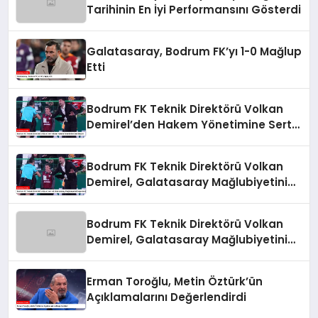
Tarihinin En İyi Performansını Gösterdi
Galatasaray, Bodrum FK’yı 1-0 Mağlup
Etti
Bodrum FK Teknik Direktörü Volkan
Demirel’den Hakem Yönetimine Sert
Eleştiri
Bodrum FK Teknik Direktörü Volkan
Demirel, Galatasaray Mağlubiyetini
Değerlendirdi
Bodrum FK Teknik Direktörü Volkan
Demirel, Galatasaray Mağlubiyetini
Değerlendirdi
Erman Toroğlu, Metin Öztürk’ün
Açıklamalarını Değerlendirdi