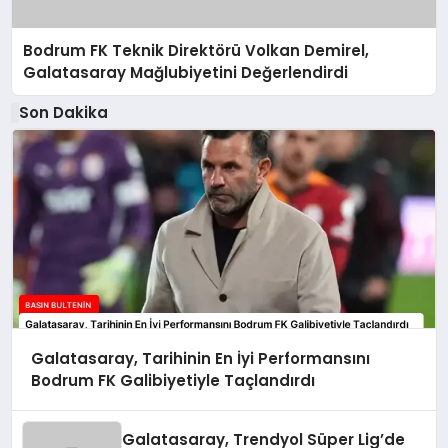
Bodrum FK Teknik Direktörü Volkan Demirel,
Galatasaray Mağlubiyetini Değerlendirdi
Son Dakika
Galatasaray, Tarihinin En İyi Performansını
Bodrum FK Galibiyetiyle Taçlandırdı
Galatasaray, Trendyol Süper Lig’de