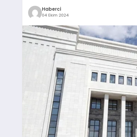
Haberci
04 Ekim 2024