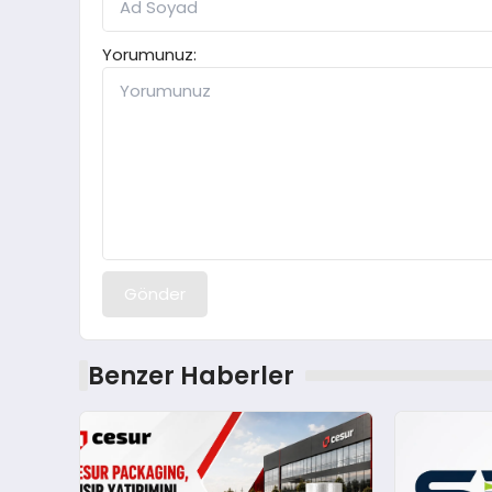
Yorumunuz:
Gönder
Benzer Haberler