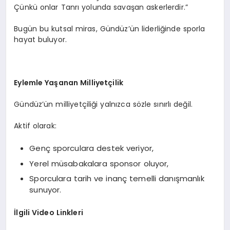
Çünkü onlar Tanrı yolunda savaşan askerlerdir.”
Bugün bu kutsal miras, Gündüz’ün liderliğinde sporla
hayat buluyor.
Eylemle Yaşanan Milliyetçilik
Gündüz’ün milliyetçiliği yalnızca sözle sınırlı değil.
Aktif olarak:
Genç sporculara destek veriyor,
Yerel müsabakalara sponsor oluyor,
Sporculara tarih ve inanç temelli danışmanlık
sunuyor.
İlgili Video Linkleri