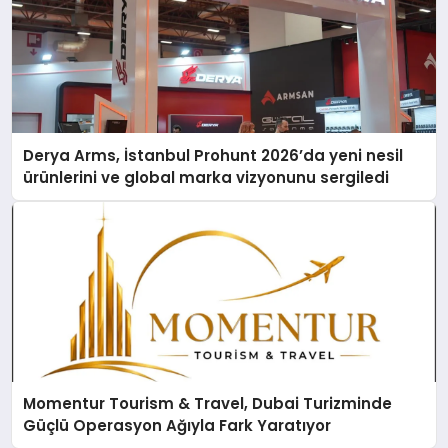
Derya Arms, İstanbul Prohunt 2026’da yeni nesil
ürünlerini ve global marka vizyonunu sergiledi
Momentur Tourism & Travel, Dubai Turizminde
Güçlü Operasyon Ağıyla Fark Yaratıyor