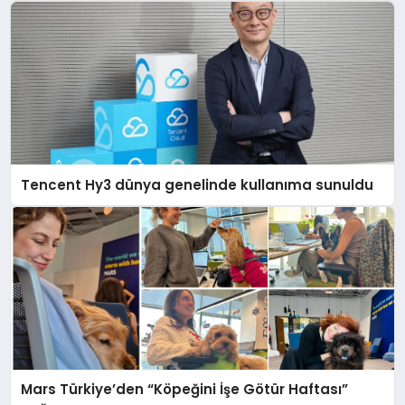
Tencent Hy3 dünya genelinde kullanıma sunuldu
Mars Türkiye’den “Köpeğini İşe Götür Haftası”