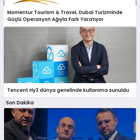
Momentur Tourism & Travel, Dubai Turizminde
Güçlü Operasyon Ağıyla Fark Yaratıyor
Tencent Hy3 dünya genelinde kullanıma sunuldu
Son Dakika