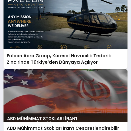
Falcon Aero Group, Küresel Havacılık Tedarik
Zincirinde Türkiye’den Dünyaya Açılıyor
ABD Mühimmat Stokları İran’ı Cesaretlendirebilir