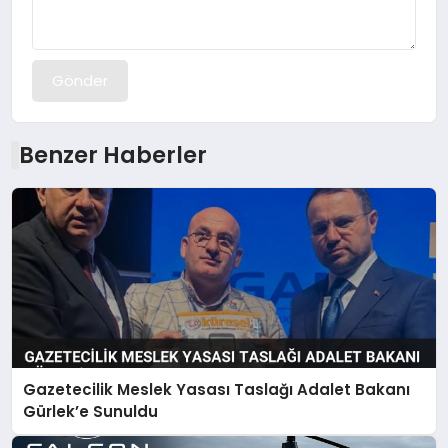
Gönder
Benzer Haberler
Gazetecilik Meslek Yasası Taslağı Adalet Bakanı
Gürlek’e Sunuldu