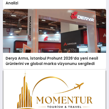
Analizi
Derya Arms, İstanbul Prohunt 2026’da yeni nesil
ürünlerini ve global marka vizyonunu sergiledi