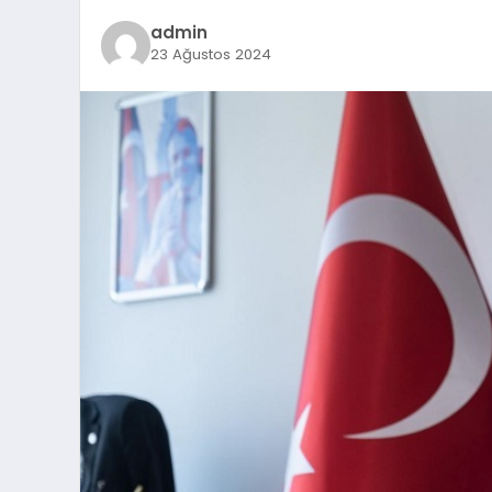
admin
23 Ağustos 2024