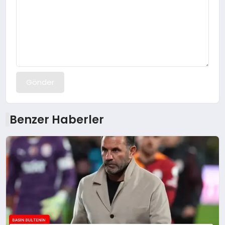
Gönder
Benzer Haberler