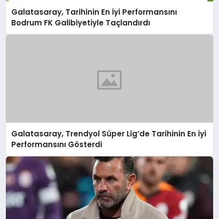
Galatasaray, Tarihinin En İyi Performansını
Bodrum FK Galibiyetiyle Taçlandırdı
Galatasaray, Trendyol Süper Lig’de Tarihinin En İyi
Performansını Gösterdi