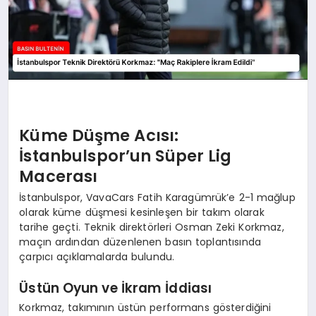
Küme Düşme Acısı:
İstanbulspor’un Süper Lig
Macerası
İstanbulspor, VavaCars Fatih Karagümrük’e 2-1 mağlup
olarak küme düşmesi kesinleşen bir takım olarak
tarihe geçti. Teknik direktörleri Osman Zeki Korkmaz,
maçın ardından düzenlenen basın toplantısında
çarpıcı açıklamalarda bulundu.
Üstün Oyun ve İkram İddiası
Korkmaz, takımının üstün performans gösterdiğini