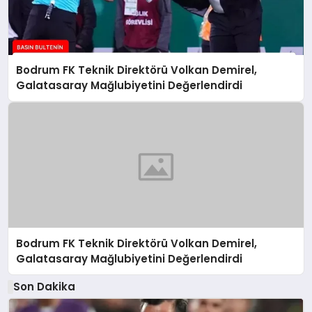
Bodrum FK Teknik Direktörü Volkan Demirel,
Galatasaray Mağlubiyetini Değerlendirdi
Bodrum FK Teknik Direktörü Volkan Demirel,
Galatasaray Mağlubiyetini Değerlendirdi
Son Dakika