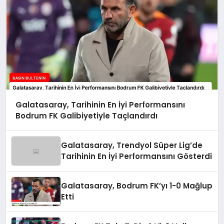
Galatasaray, Tarihinin En İyi Performansını
Bodrum FK Galibiyetiyle Taçlandırdı
Galatasaray, Trendyol Süper Lig’de
Tarihinin En İyi Performansını Gösterdi
Galatasaray, Bodrum FK’yı 1-0 Mağlup
Etti