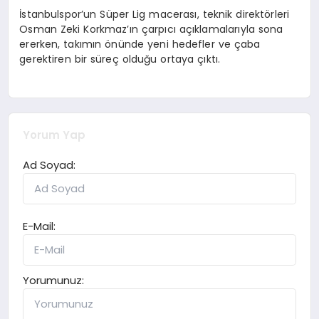
İstanbulspor’un Süper Lig macerası, teknik direktörleri
Osman Zeki Korkmaz’ın çarpıcı açıklamalarıyla sona
ererken, takımın önünde yeni hedefler ve çaba
gerektiren bir süreç olduğu ortaya çıktı.
Yorum Yap
Ad Soyad:
E-Mail:
Yorumunuz: