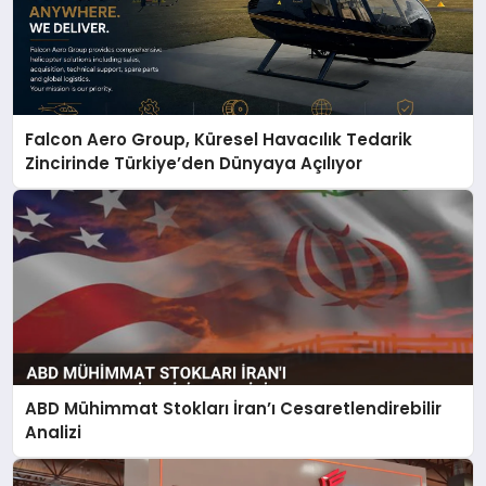
Falcon Aero Group, Küresel Havacılık Tedarik
Zincirinde Türkiye’den Dünyaya Açılıyor
ABD Mühimmat Stokları İran’ı Cesaretlendirebilir
Analizi