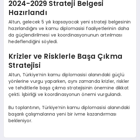
2024-2029 Strateji Belgesi
Hazırlandı
Altun, gelecek 5 yılı kapsayacak yeni strateji belgesinin
hazırlandığını ve kamu diplomasisi faaliyetlerinin daha
da güçlendirilmesi ve koordinasyonunun artırılması
hedeflendiğini söyledi.
Krizler ve Risklerle Başa Çıkma
Stratejisi
Altun, Türkiye’nin kamu diplomasisi alanındaki güçlü
yönlerine vurgu yaparken, aynı zamanda krizler, riskler
ve tehditlerle başa çıkma stratejisinin önemine dikkat
çekti. İşbirliği ve koordinasyonun önemi vurgulandı.
Bu toplantının, Türkiye’nin kamu diplomasisi alanındaki
başarılı çalışmalarına yeni bir ivme kazandırması
bekleniyor.