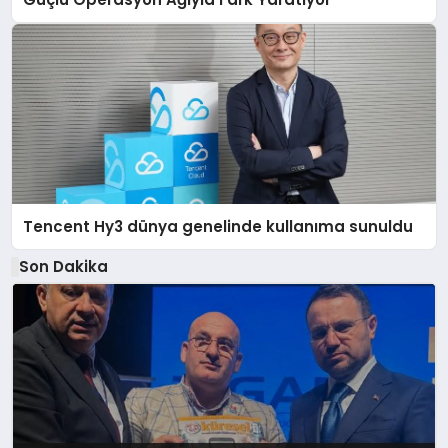
Tencent Hy3 dünya genelinde kullanıma sunuldu
Son Dakika