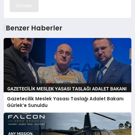
Gönder
Benzer Haberler
Gazetecilik Meslek Yasası Taslağı Adalet Bakanı
Gürlek’e Sunuldu