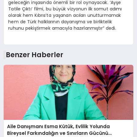
geleceğin inşasında önemli bir rol oynayacak. ‘Ayşe
Tatile Çıktı’ filmi, bu büyük vizyonun ilk somut adımı
olarak hem Kıbrıs’ta yaşanan acıları unutturmamak
hem de Türk halklarının dayanışma ve birliktelik
ruhunu pekiştirmek amacıyla hazırlanmıştır” dedi.
Benzer Haberler
Aile Danışmanı Esma Kütük, Evlilik Yolunda
Bireysel Farkındalığın ve Sınırların Gücünü