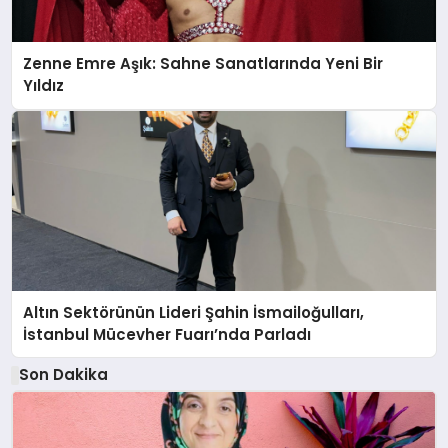
Zenne Emre Aşık: Sahne Sanatlarında Yeni Bir
Yıldız
Altın Sektörünün Lideri Şahin İsmailoğulları,
İstanbul Mücevher Fuarı’nda Parladı ￼
Son Dakika