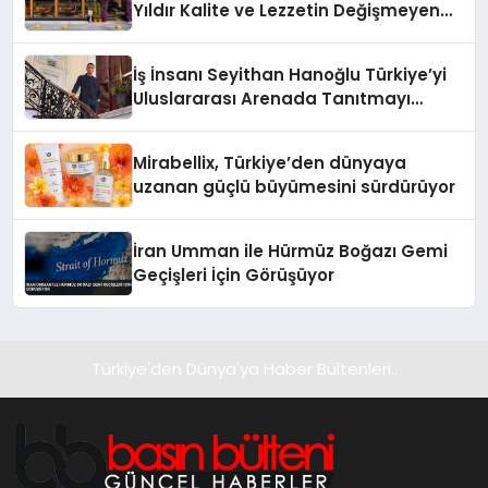
Yıldır Kalite ve Lezzetin Değişmeyen
Adresi
İş İnsanı Seyithan Hanoğlu Türkiye’yi
Uluslararası Arenada Tanıtmayı
Hedefliyor
Mirabellix, Türkiye’den dünyaya
uzanan güçlü büyümesini sürdürüyor
İran Umman ile Hürmüz Boğazı Gemi
Geçişleri İçin Görüşüyor
Türkiye'den Dünya'ya Haber Bültenleri..