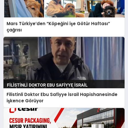
Mars Türkiye’den “Köpeğini İşe Götür Haftası”
çağrısı
Filistinli Doktor Ebu Safiyye İsrail Hapishanesinde
İşkence Görüyor