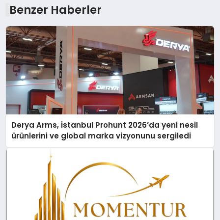
Benzer Haberler
Derya Arms, İstanbul Prohunt 2026’da yeni nesil
ürünlerini ve global marka vizyonunu sergiledi