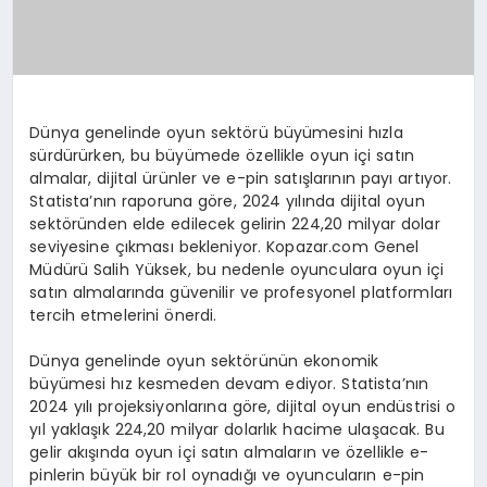
Dünya genelinde oyun sektörü büyümesini hızla
sürdürürken, bu büyümede özellikle oyun içi satın
almalar, dijital ürünler ve e-pin satışlarının payı artıyor.
Statista’nın raporuna göre, 2024 yılında dijital oyun
sektöründen elde edilecek gelirin 224,20 milyar dolar
seviyesine çıkması bekleniyor. Kopazar.com Genel
Müdürü Salih Yüksek, bu nedenle oyunculara oyun içi
satın almalarında güvenilir ve profesyonel platformları
tercih etmelerini önerdi.
Dünya genelinde oyun sektörünün ekonomik
büyümesi hız kesmeden devam ediyor. Statista’nın
2024 yılı projeksiyonlarına göre, dijital oyun endüstrisi o
yıl yaklaşık 224,20 milyar dolarlık hacime ulaşacak. Bu
gelir akışında oyun içi satın almaların ve özellikle e-
pinlerin büyük bir rol oynadığı ve oyuncuların e-pin