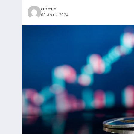
admin
03 Aralık 2024