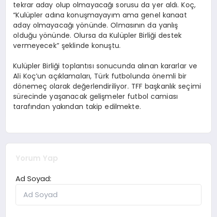
tekrar aday olup olmayacağı sorusu da yer aldı. Koç,
“Kulüpler adına konuşmayayım ama genel kanaat
aday olmayacağı yönünde. Olmasının da yanlış
olduğu yönünde. Olursa da Kulüpler Birliği destek
vermeyecek” şeklinde konuştu.
Kulüpler Birliği toplantısı sonucunda alınan kararlar ve
Ali Koç’un açıklamaları, Türk futbolunda önemli bir
dönemeç olarak değerlendiriliyor. TFF başkanlık seçimi
sürecinde yaşanacak gelişmeler futbol camiası
tarafından yakından takip edilmekte.
Yorum Yap
Ad Soyad: