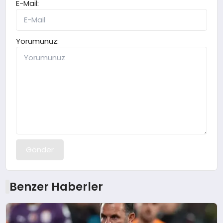
E-Mail:
Yorumunuz:
Gönder
Benzer Haberler