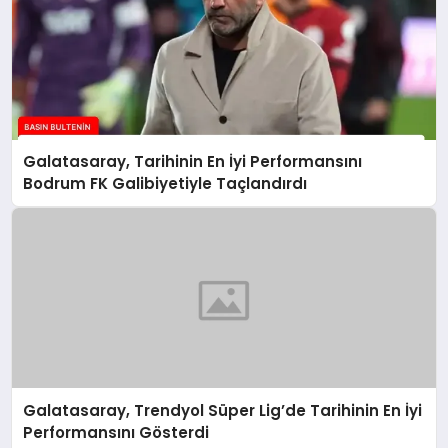
Galatasaray, Tarihinin En İyi Performansını
Bodrum FK Galibiyetiyle Taçlandırdı
Galatasaray, Trendyol Süper Lig’de Tarihinin En İyi
Performansını Gösterdi