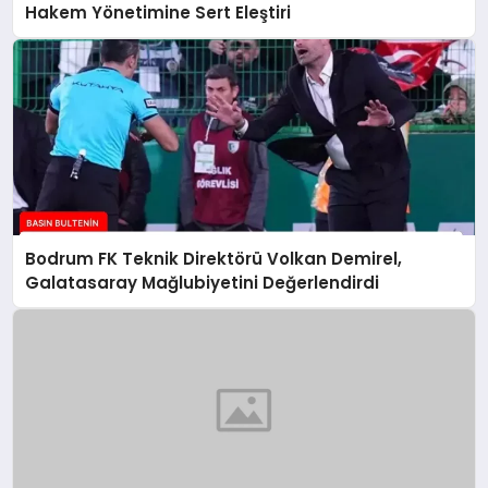
Hakem Yönetimine Sert Eleştiri
Bodrum FK Teknik Direktörü Volkan Demirel,
Galatasaray Mağlubiyetini Değerlendirdi