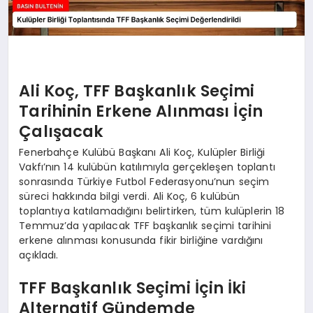
Ali Koç, TFF Başkanlık Seçimi
Tarihinin Erkene Alınması İçin
Çalışacak
Fenerbahçe Kulübü Başkanı Ali Koç, Kulüpler Birliği
Vakfı’nın 14 kulübün katılımıyla gerçekleşen toplantı
sonrasında Türkiye Futbol Federasyonu’nun seçim
süreci hakkında bilgi verdi. Ali Koç, 6 kulübün
toplantıya katılamadığını belirtirken, tüm kulüplerin 18
Temmuz’da yapılacak TFF başkanlık seçimi tarihini
erkene alınması konusunda fikir birliğine vardığını
açıkladı.
TFF Başkanlık Seçimi İçin İki
Alternatif Gündemde