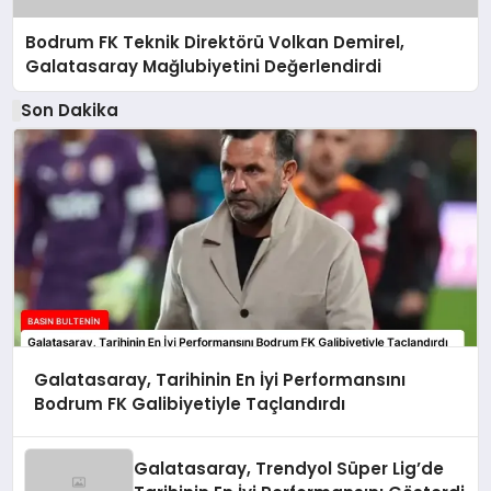
Bodrum FK Teknik Direktörü Volkan Demirel,
Galatasaray Mağlubiyetini Değerlendirdi
Son Dakika
Galatasaray, Tarihinin En İyi Performansını
Bodrum FK Galibiyetiyle Taçlandırdı
Galatasaray, Trendyol Süper Lig’de