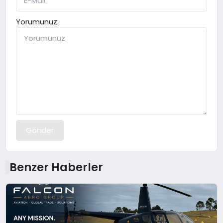
Yorumunuz:
Gönder
Benzer Haberler