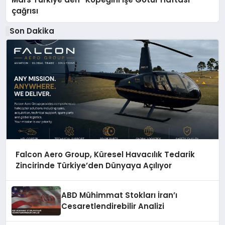
çağrısı
Son Dakika
Falcon Aero Group, Küresel Havacılık Tedarik
Zincirinde Türkiye’den Dünyaya Açılıyor
ABD Mühimmat Stokları İran’ı
Cesaretlendirebilir Analizi