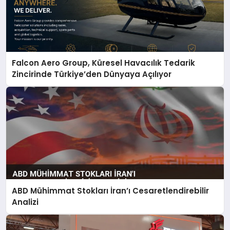
Falcon Aero Group, Küresel Havacılık Tedarik
Zincirinde Türkiye’den Dünyaya Açılıyor
ABD Mühimmat Stokları İran’ı Cesaretlendirebilir
Analizi