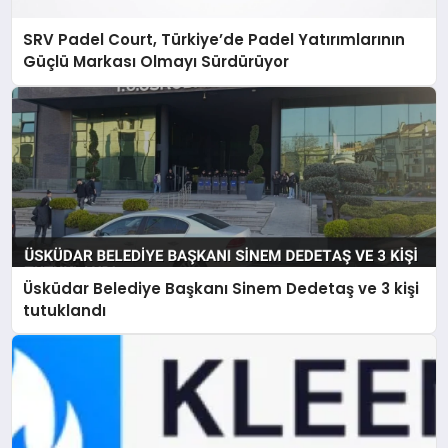
SRV Padel Court, Türkiye’de Padel Yatırımlarının
Güçlü Markası Olmayı Sürdürüyor
Üsküdar Belediye Başkanı Sinem Dedetaş ve 3 kişi
tutuklandı