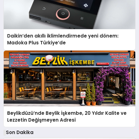
Daikin’den akıllı iklimlendirmede yeni dönem:
Madoka Plus Türkiye’de
Beylikdüzü’nde Beylik İşkembe, 20 Yıldır Kalite ve
Lezzetin Değişmeyen Adresi
Son Dakika