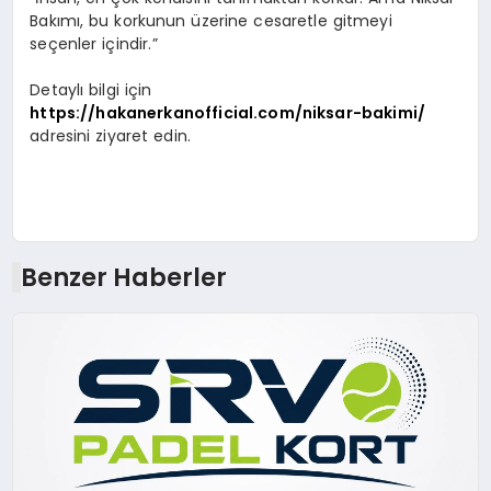
Bakımı, bu korkunun üzerine cesaretle gitmeyi
seçenler içindir.”
Detaylı bilgi için
https://hakanerkanofficial.com/niksar-bakimi/
adresini ziyaret edin.
Benzer Haberler