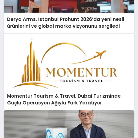
Derya Arms, İstanbul Prohunt 2026’da yeni nesil
ürünlerini ve global marka vizyonunu sergiledi
Momentur Tourism & Travel, Dubai Turizminde
Güçlü Operasyon Ağıyla Fark Yaratıyor