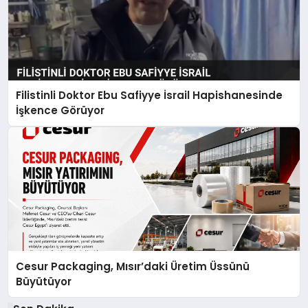
Filistinli Doktor Ebu Safiyye İsrail Hapishanesinde
İşkence Görüyor
Cesur Packaging, Mısır’daki Üretim Üssünü
Büyütüyor