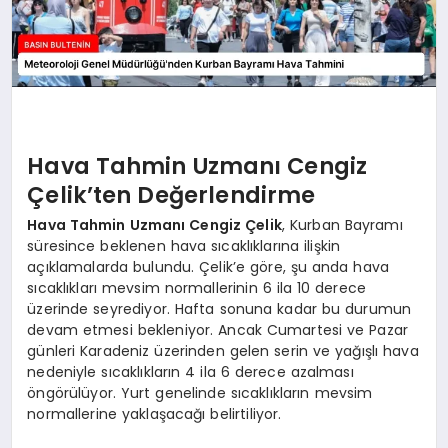
Hava Tahmin Uzmanı Cengiz
Çelik’ten Değerlendirme
Hava Tahmin Uzmanı Cengiz Çelik
, Kurban Bayramı
süresince beklenen hava sıcaklıklarına ilişkin
açıklamalarda bulundu. Çelik’e göre, şu anda hava
sıcaklıkları mevsim normallerinin 6 ila 10 derece
üzerinde seyrediyor. Hafta sonuna kadar bu durumun
devam etmesi bekleniyor. Ancak Cumartesi ve Pazar
günleri Karadeniz üzerinden gelen serin ve yağışlı hava
nedeniyle sıcaklıkların 4 ila 6 derece azalması
öngörülüyor. Yurt genelinde sıcaklıkların mevsim
normallerine yaklaşacağı belirtiliyor.