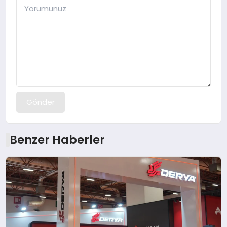
Gönder
Benzer Haberler