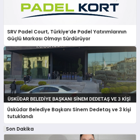
SRV Padel Court, Türkiye’de Padel Yatırımlarının
Güçlü Markası Olmayı Sürdürüyor
Üsküdar Belediye Başkanı Sinem Dedetaş ve 3 kişi
tutuklandı
Son Dakika