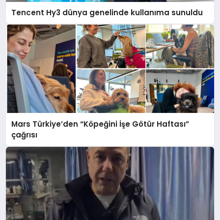
Tencent Hy3 dünya genelinde kullanıma sunuldu
Mars Türkiye’den “Köpeğini İşe Götür Haftası”
çağrısı