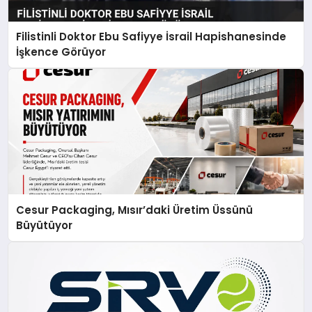
Filistinli Doktor Ebu Safiyye İsrail Hapishanesinde
İşkence Görüyor
Cesur Packaging, Mısır’daki Üretim Üssünü
Büyütüyor