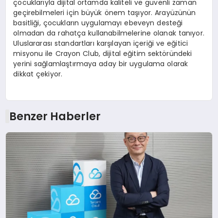
çocuklarıyla dijital ortamda kaliteli ve güvenli zaman
geçirebilmeleri için büyük önem taşıyor. Arayüzünün
basitliği, çocukların uygulamayı ebeveyn desteği
olmadan da rahatça kullanabilmelerine olanak tanıyor.
Uluslararası standartları karşılayan içeriği ve eğitici
misyonu ile Crayon Club, dijital eğitim sektöründeki
yerini sağlamlaştırmaya aday bir uygulama olarak
dikkat çekiyor.
Benzer Haberler