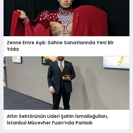
Zenne Emre Aşık: Sahne Sanatlarında Yeni Bir
Yıldız
Altın Sektörünün Lideri Şahin İsmailoğulları,
İstanbul Mücevher Fuarı’nda Parladı ￼