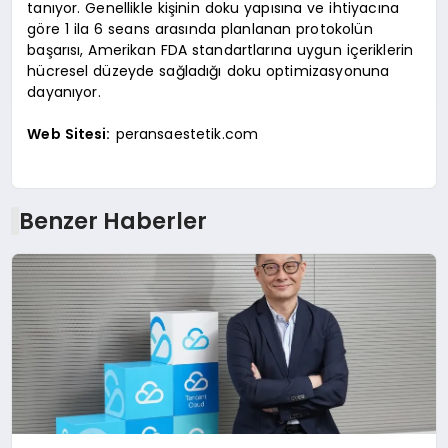
tanıyor. Genellikle kişinin doku yapısına ve ihtiyacına
göre 1 ila 6 seans arasında planlanan protokolün
başarısı, Amerikan FDA standartlarına uygun içeriklerin
hücresel düzeyde sağladığı doku optimizasyonuna
dayanıyor.
Web Sitesi:
peransaestetik.com
Benzer Haberler