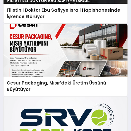
Filistinli Doktor Ebu Safiyye İsrail Hapishanesinde
İşkence Görüyor
Cesur Packaging, Mısır’daki Üretim Üssünü
Büyütüyor