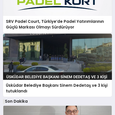
SRV Padel Court, Türkiye’de Padel Yatırımlarının
Güçlü Markası Olmayı Sürdürüyor
Üsküdar Belediye Başkanı Sinem Dedetaş ve 3 kişi
tutuklandı
Son Dakika