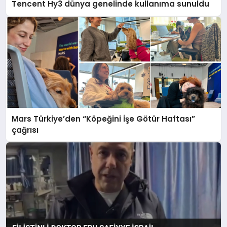
Tencent Hy3 dünya genelinde kullanıma sunuldu
Mars Türkiye’den “Köpeğini İşe Götür Haftası”
çağrısı