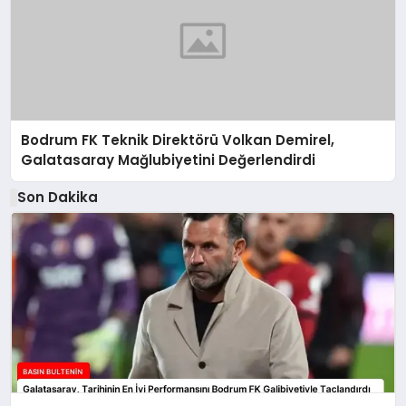
Bodrum FK Teknik Direktörü Volkan Demirel,
Galatasaray Mağlubiyetini Değerlendirdi
Son Dakika