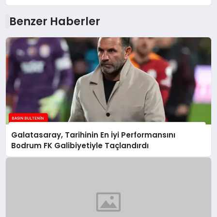
Benzer Haberler
Galatasaray, Tarihinin En İyi Performansını
Bodrum FK Galibiyetiyle Taçlandırdı