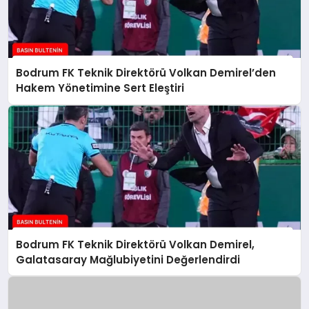
Bodrum FK Teknik Direktörü Volkan Demirel’den
Hakem Yönetimine Sert Eleştiri
Bodrum FK Teknik Direktörü Volkan Demirel,
Galatasaray Mağlubiyetini Değerlendirdi