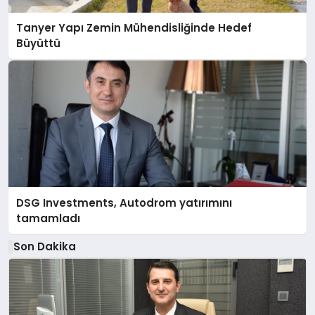
Tanyer Yapı Zemin Mühendisliğinde Hedef
Büyüttü
DSG Investments, Autodrom yatırımını
tamamladı
Son Dakika