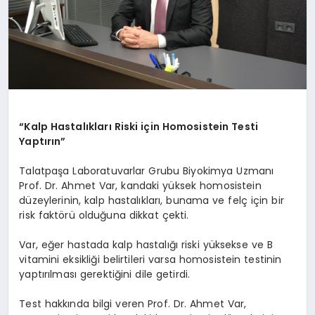
“Kalp Hastalıkları Riski için Homosistein Testi
Yaptırın”
Talatpaşa Laboratuvarlar Grubu Biyokimya Uzmanı
Prof. Dr. Ahmet Var, kandaki yüksek homosistein
düzeylerinin, kalp hastalıkları, bunama ve felç için bir
risk faktörü olduğuna dikkat çekti.
Var, eğer hastada kalp hastalığı riski yüksekse ve B
vitamini eksikliği belirtileri varsa homosistein testinin
yaptırılması gerektiğini dile getirdi.
Test hakkında bilgi veren Prof. Dr. Ahmet Var,