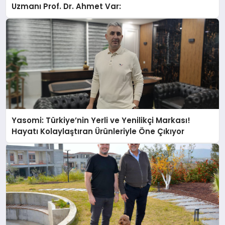
Uzmanı Prof. Dr. Ahmet Var:
Yasomi: Türkiye’nin Yerli ve Yenilikçi Markası!
Hayatı Kolaylaştıran Ürünleriyle Öne Çıkıyor