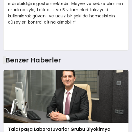
indirebildiğini göstermektedir. Meyve ve sebze alımının
artırılmasıyla, folik asit ve B vitaminleri takviyesi
kullanılarak güvenli ve ucuz bir şekilde homosistein
düzeyleri kontrol altına alınabilir”
Benzer Haberler
Talatpaşa Laboratuvarlar Grubu Biyokimya