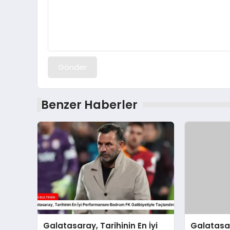
Gönder
Benzer Haberler
Galatasaray, Tarihinin En İyi
Galatasa