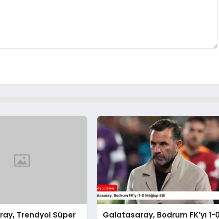
ray, Trendyol Süper
Galatasaray, Bodrum FK’yı 1-