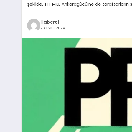
şekilde, TFF MKE Ankaragücü’ne de taraftarların 
Haberci
23 Eylül 2024