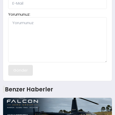
Yorumunuz:
Gönder
Benzer Haberler