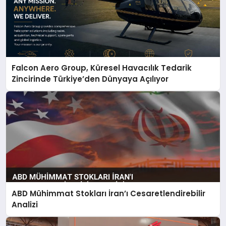
Falcon Aero Group, Küresel Havacılık Tedarik
Zincirinde Türkiye’den Dünyaya Açılıyor
ABD Mühimmat Stokları İran’ı Cesaretlendirebilir
Analizi