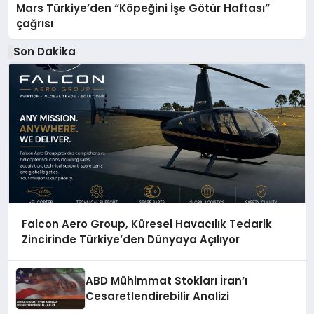
Mars Türkiye’den “Köpeğini İşe Götür Haftası”
çağrısı
Son Dakika
Falcon Aero Group, Küresel Havacılık Tedarik
Zincirinde Türkiye’den Dünyaya Açılıyor
ABD Mühimmat Stokları İran’ı
Cesaretlendirebilir Analizi