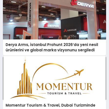
Derya Arms, İstanbul Prohunt 2026’da yeni nesil
ürünlerini ve global marka vizyonunu sergiledi
Momentur Tourism & Travel, Dubai Turizminde