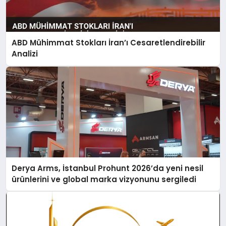
ABD Mühimmat Stokları İran’ı Cesaretlendirebilir
Analizi
Derya Arms, İstanbul Prohunt 2026’da yeni nesil
ürünlerini ve global marka vizyonunu sergiledi