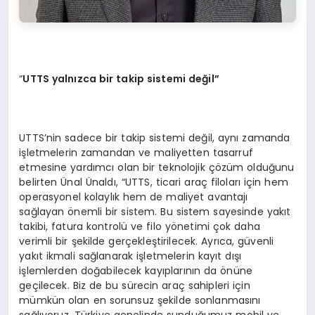
“
UTTS yalnızca bir takip sistemi değil”
UTTS’nin sadece bir takip sistemi değil, aynı zamanda
işletmelerin zamandan ve maliyetten tasarruf
etmesine yardımcı olan bir teknolojik çözüm olduğunu
belirten Ünal Ünaldı, “UTTS, ticari araç filoları için hem
operasyonel kolaylık hem de maliyet avantajı
sağlayan önemli bir sistem. Bu sistem sayesinde yakıt
takibi, fatura kontrolü ve filo yönetimi çok daha
verimli bir şekilde gerçekleştirilecek. Ayrıca, güvenli
yakıt ikmali sağlanarak işletmelerin kayıt dışı
işlemlerden doğabilecek kayıplarının da önüne
geçilecek. Biz de bu sürecin araç sahipleri için
mümkün olan en sorunsuz şekilde sonlanmasını