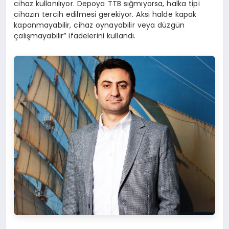
cihaz kullanılıyor. Depoya TTB sığmıyorsa, halka tipi
cihazın tercih edilmesi gerekiyor. Aksi halde kapak
kapanmayabilir, cihaz oynayabilir veya düzgün
çalışmayabilir” ifadelerini kullandı.