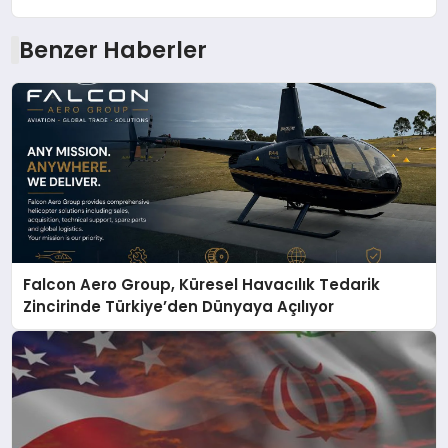
Benzer Haberler
Falcon Aero Group, Küresel Havacılık Tedarik
Zincirinde Türkiye’den Dünyaya Açılıyor