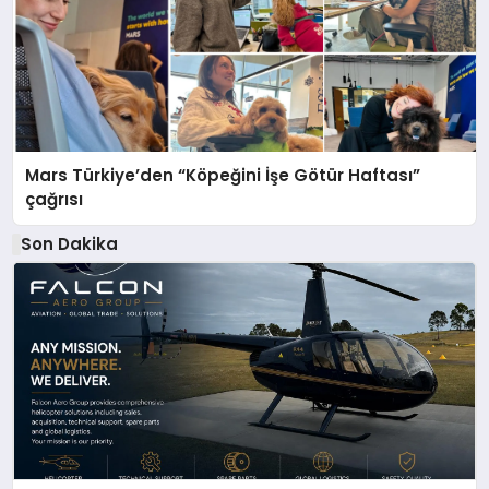
Mars Türkiye’den “Köpeğini İşe Götür Haftası”
çağrısı
Son Dakika