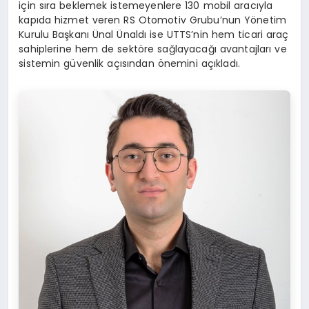
için sıra beklemek istemeyenlere 130 mobil aracıyla
kapıda hizmet veren RS Otomotiv Grubu’nun Yönetim
Kurulu Başkanı Ünal Ünaldı ise UTTS’nin hem ticari araç
sahiplerine hem de sektöre sağlayacağı avantajları ve
sistemin güvenlik açısından önemini açıkladı.