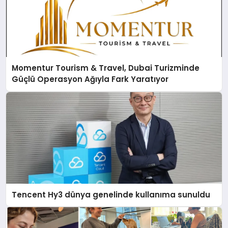
Momentur Tourism & Travel, Dubai Turizminde
Güçlü Operasyon Ağıyla Fark Yaratıyor
Tencent Hy3 dünya genelinde kullanıma sunuldu