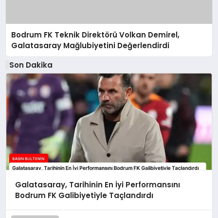
Bodrum FK Teknik Direktörü Volkan Demirel,
Galatasaray Mağlubiyetini Değerlendirdi
Son Dakika
Galatasaray, Tarihinin En İyi Performansını
Bodrum FK Galibiyetiyle Taçlandırdı