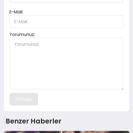
E-Mail:
Yorumunuz:
Gönder
Benzer Haberler