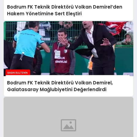
Bodrum FK Teknik Direktörü Volkan Demirel’den
Hakem Yönetimine Sert Eleştiri
Bodrum FK Teknik Direktörü Volkan Demirel,
Galatasaray Mağlubiyetini Değerlendirdi